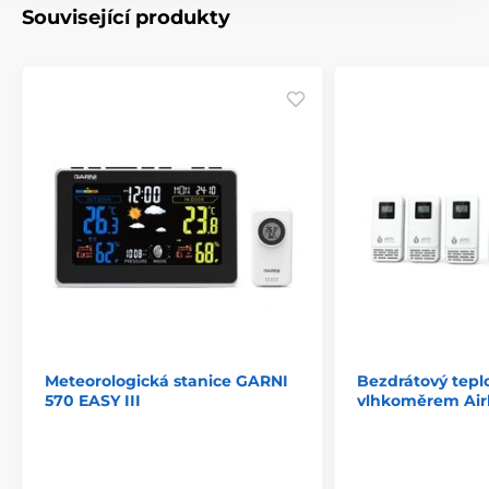
Související produkty
Meteorologická stanice GARNI
Bezdrátový tepl
570 EASY III
vlhkoměrem Air