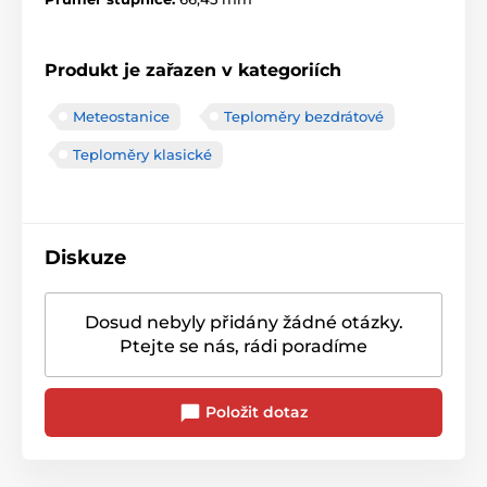
Produkt je zařazen v kategoriích
Meteostanice
Teploměry bezdrátové
Teploměry klasické
Diskuze
Dosud nebyly přidány žádné otázky.
Ptejte se nás, rádi poradíme
Položit dotaz