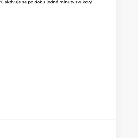
65% aktivuje se po dobu jedné minuty zvukový