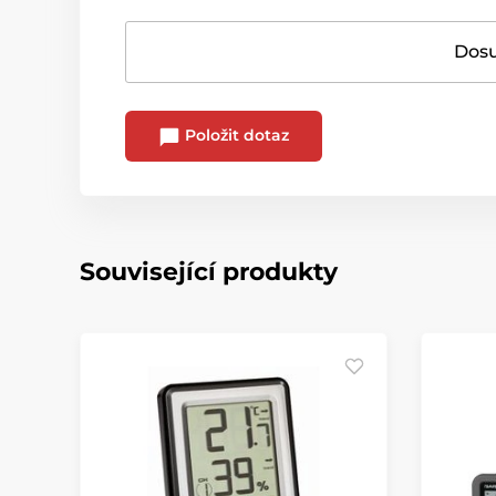
Dosu
Položit dotaz
Související produkty