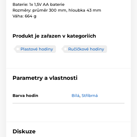
Baterie: 1x 1,5V AA baterie
Rozměry: průměr 300 mm, hloubka 43 mm
Váha: 664 g
Produkt je zařazen v kategoriích
Plastové hodiny
Ručičkové hodiny
Parametry a vlastnosti
Barva hodin
Bílá
,
Stříbrná
Diskuze