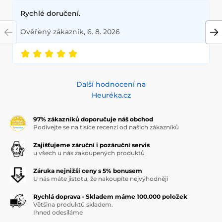
Rychlé doručení.
Ověřený zákazník, 6. 8. 2026
Další hodnocení na
Heuréka.cz
97% zákazníků doporučuje náš obchod
Podívejte se na tisíce recenzí od našich zákazníků
Zajišťujeme záruční i pozáruční servis
u všech u nás zakoupených produktů
Záruka nejnižší ceny s 5% bonusem
U nás máte jistotu, že nakoupíte nejvýhodněji
Rychlá doprava - Skladem máme 100.000 položek
Většina produktů skladem.
Ihned odesíláme