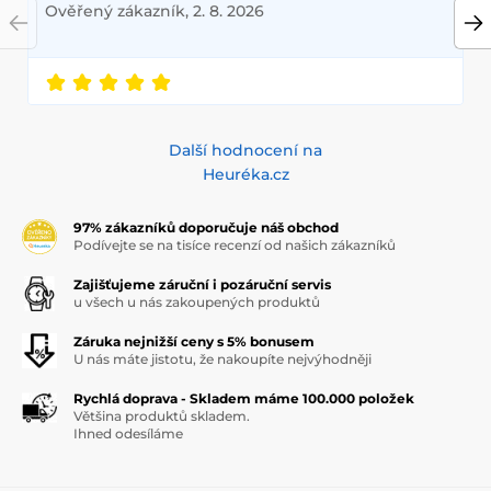
Ověřený zákazník, 2. 8. 2026
Další hodnocení na
Heuréka.cz
97% zákazníků doporučuje náš obchod
Podívejte se na tisíce recenzí od našich zákazníků
Zajišťujeme záruční i pozáruční servis
u všech u nás zakoupených produktů
Záruka nejnižší ceny s 5% bonusem
U nás máte jistotu, že nakoupíte nejvýhodněji
Rychlá doprava - Skladem máme 100.000 položek
Většina produktů skladem.
Ihned odesíláme