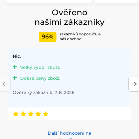
Ověřeno
našimi zákazníky
zákazníků doporučuje
96%
náš obchod
Nic.
Velký výběr zboží.
Dobré ceny zboží.
Ověřený zákazník, 7. 8. 2026
Další hodnocení na