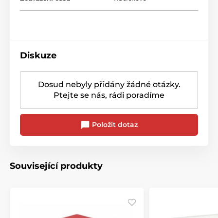
Diskuze
Dosud nebyly přidány žádné otázky.
Ptejte se nás, rádi poradíme
Položit dotaz
Související produkty