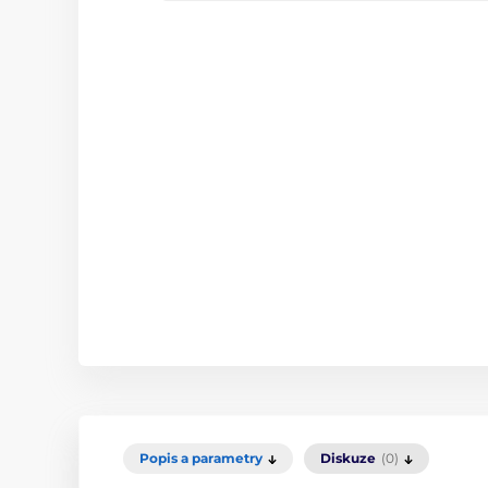
Popis a parametry
Diskuze
(0)