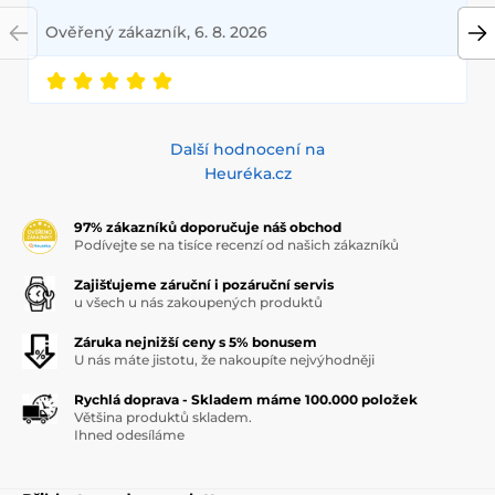
Ověřený zákazník, 6. 8. 2026
Další hodnocení na
Heuréka.cz
97% zákazníků doporučuje náš obchod
Podívejte se na tisíce recenzí od našich zákazníků
Zajišťujeme záruční i pozáruční servis
u všech u nás zakoupených produktů
Záruka nejnižší ceny s 5% bonusem
U nás máte jistotu, že nakoupíte nejvýhodněji
Rychlá doprava - Skladem máme 100.000 položek
Většina produktů skladem.
Ihned odesíláme