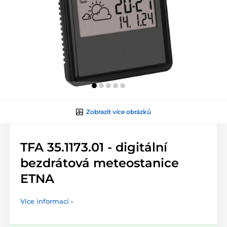
Zobrazit více obrázků
TFA 35.1173.01 - digitální
bezdrátová meteostanice
ETNA
Více informací ›