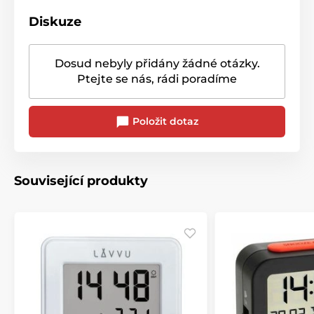
Diskuze
Dosud nebyly přidány žádné otázky.
Ptejte se nás, rádi poradíme
Položit dotaz
Související produkty