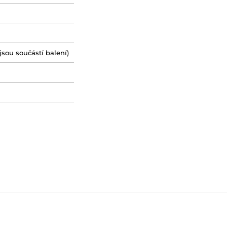
jsou součástí balení)