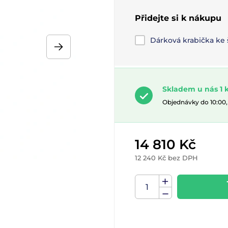
Přidejte si k nákupu
Dárková krabička ke
Skladem u nás 1 
Objednávky do 10:00
14 810 Kč
12 240 Kč bez DPH