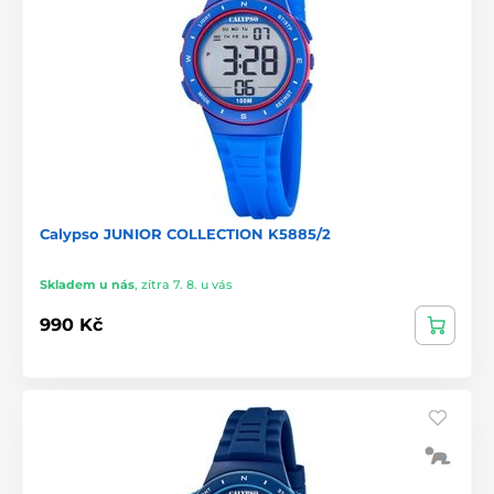
Calypso JUNIOR COLLECTION K5885/2
Skladem u nás
,
zítra 7. 8. u vás
990 Kč