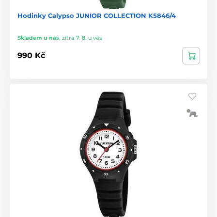
Hodinky Calypso JUNIOR COLLECTION K5846/4
Skladem u nás
,
zítra 7. 8. u vás
990 Kč