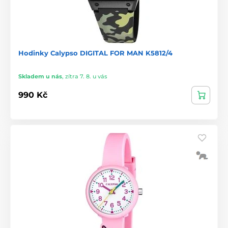
Hodinky Calypso DIGITAL FOR MAN K5812/4
Skladem u nás
,
zítra 7. 8. u vás
990 Kč