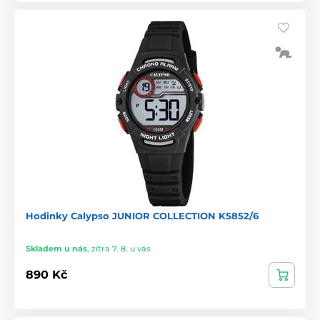
Hodinky Calypso JUNIOR COLLECTION K5852/6
Skladem u nás
,
zítra 7. 8. u vás
890 Kč