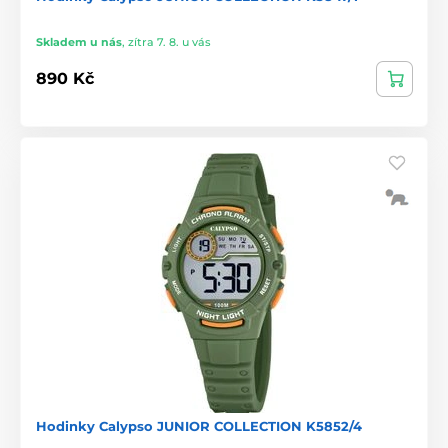
Skladem u nás
,
zítra 7. 8. u vás
890 Kč
Hodinky Calypso JUNIOR COLLECTION K5852/4