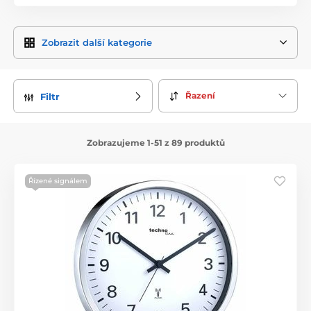
Zobrazit další kategorie
Řazení
Filtr
Zobrazujeme 1-51 z 89 produktů
Řízené signálem