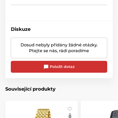
Diskuze
Dosud nebyly přidány žádné otázky.
Ptejte se nás, rádi poradíme
Položit dotaz
Související produkty