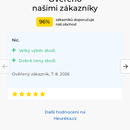
našimi zákazníky
zákazníků doporučuje
96%
náš obchod
Nic.
Velký výběr zboží.
Dobré ceny zboží.
Ověřený zákazník, 7. 8. 2026
Další hodnocení na
Heuréka.cz