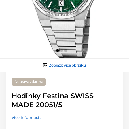
Zobrazit více obrázků
Doprava zdarma
Hodinky Festina SWISS
MADE 20051/5
Více informací ›