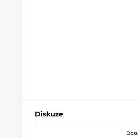
Diskuze
Dosu