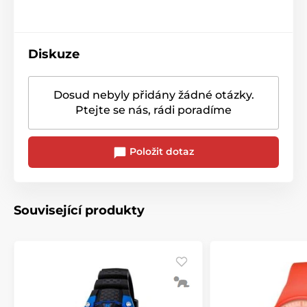
Diskuze
Dosud nebyly přidány žádné otázky.
Ptejte se nás, rádi poradíme
Položit dotaz
Související produkty