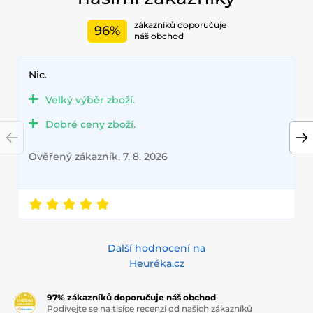
zákazníků doporučuje
96%
náš obchod
Nic.
Velký výběr zboží.
Dobré ceny zboží.
Ověřený zákazník, 7. 8. 2026
Další hodnocení na
Heuréka.cz
97% zákazníků doporučuje náš obchod
Podívejte se na tisíce recenzí od našich zákazníků