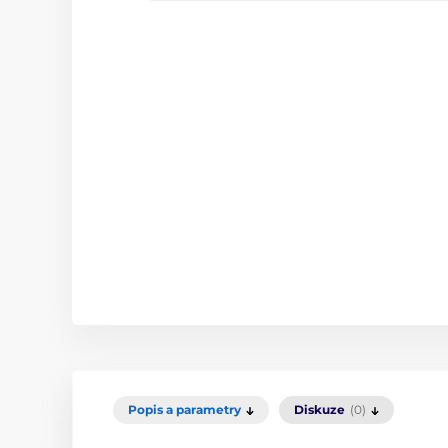
Popis a parametry
Diskuze
(0)