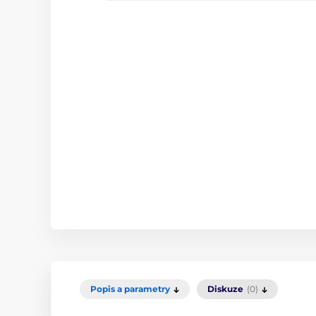
Popis a parametry
Diskuze
(0)