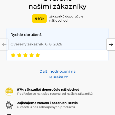
našimi zákazníky
zákazníků doporučuje
96%
náš obchod
Rychlé doručení.
Ověřený zákazník, 6. 8. 2026
Další hodnocení na
Heuréka.cz
97% zákazníků doporučuje náš obchod
Podívejte se na tisíce recenzí od našich zákazníků
Zajišťujeme záruční i pozáruční servis
u všech u nás zakoupených produktů