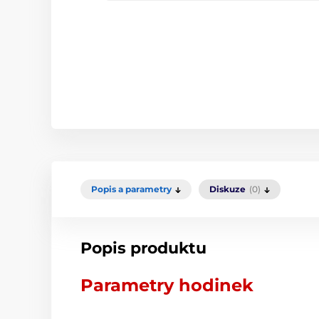
Popis a parametry
Diskuze
(0)
Popis produktu
Parametry hodinek