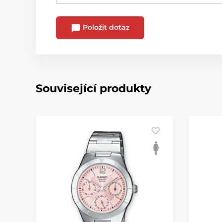
Položit dotaz
Související produkty