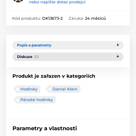
nebo napište dotaz prodejci
Kód produktu:
DK13673-2
Záruka:
24 měsíců
Popis a parametry
Diskuze
(0)
Produkt je zařazen v kategoriích
Hodinky
Daniel Klein
Pánské hodinky
Parametry a vlastnosti