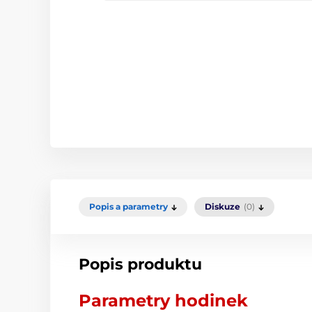
Popis a parametry
Diskuze
(0)
Popis produktu
Parametry hodinek