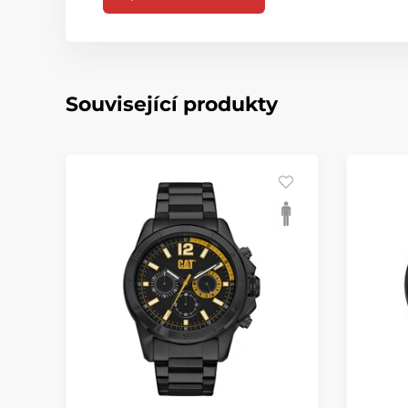
Související produkty