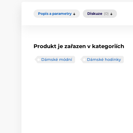
Popis a parametry
Diskuze
(0)
Produkt je zařazen v kategoriích
Dámské módní
Dámské hodinky