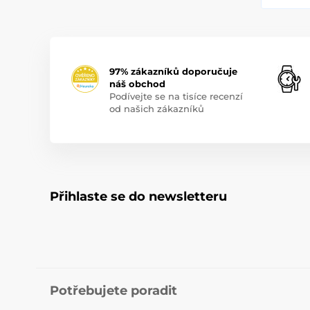
97% zákazníků doporučuje
náš obchod
Podívejte se na tisíce recenzí
od našich zákazníků
Přihlaste se do newsletteru
Potřebujete poradit