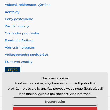
Vrácení, reklamace, výměna
Kontakty
Ceny poštovného
Záruční opravy
Obchodní podmínky
Servisní střediska
Věrnostní program
Velkoobchodní spolupráce
Puncovní značky
Nastavení cookies
Používáme cookies, abychom Vám umožnili pohodlné
prohlížení webu a díky analýze provozu webu neustále zlepšovali
jeho funkce, výkon a použitelnost.
Více informací
Nesouhlasím