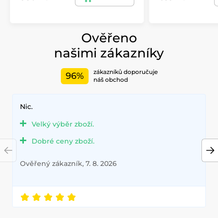
Ověřeno
našimi zákazníky
zákazníků doporučuje
96%
náš obchod
Nic.
Velký výběr zboží.
Dobré ceny zboží.
Ověřený zákazník, 7. 8. 2026