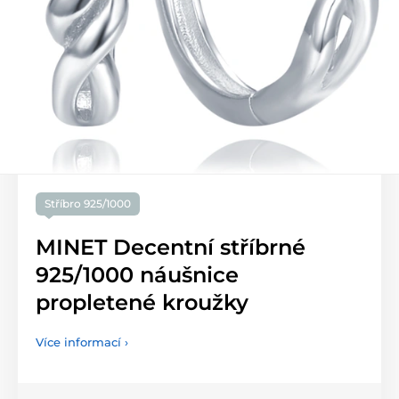
Stříbro 925/1000
MINET Decentní stříbrné
925/1000 náušnice
propletené kroužky
Více informací ›