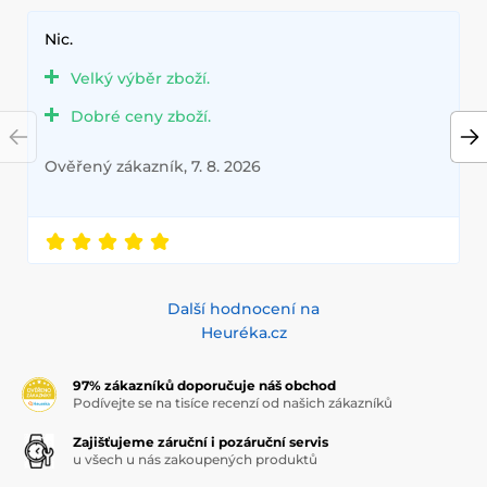
Nic.
Velký výběr zboží.
Dobré ceny zboží.
Ověřený zákazník, 7. 8. 2026
Další hodnocení na
Heuréka.cz
97% zákazníků doporučuje náš obchod
Podívejte se na tisíce recenzí od našich zákazníků
Zajišťujeme záruční i pozáruční servis
u všech u nás zakoupených produktů