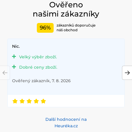
Ověřeno
našimi zákazníky
zákazníků doporučuje
96%
náš obchod
Nic.
Velký výběr zboží.
Dobré ceny zboží.
Ověřený zákazník, 7. 8. 2026
Další hodnocení na
Heuréka.cz