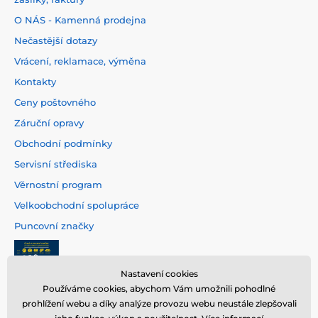
O NÁS - Kamenná prodejna
Nečastější dotazy
Vrácení, reklamace, výměna
Kontakty
Ceny poštovného
Záruční opravy
Obchodní podmínky
Servisní střediska
Věrnostní program
Velkoobchodní spolupráce
Puncovní značky
Nastavení cookies
Používáme cookies, abychom Vám umožnili pohodlné
prohlížení webu a díky analýze provozu webu neustále zlepšovali