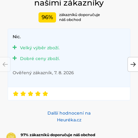
našimi zákazníky
zákazníků doporučuje
96%
náš obchod
Nic.
Velký výběr zboží.
Dobré ceny zboží.
Ověřený zákazník, 7. 8. 2026
Další hodnocení na
Heuréka.cz
97% zákazníků doporučuje náš obchod