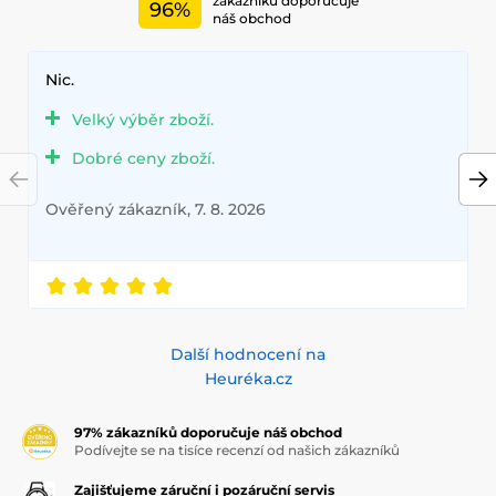
zákazníků doporučuje
96%
náš obchod
Nic.
Velký výběr zboží.
Dobré ceny zboží.
Ověřený zákazník, 7. 8. 2026
Další hodnocení na
Heuréka.cz
97% zákazníků doporučuje náš obchod
Podívejte se na tisíce recenzí od našich zákazníků
Zajišťujeme záruční i pozáruční servis