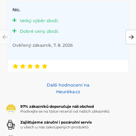
Nic.
Velký výběr zboží.
Dobré ceny zboží.
Ověřený zákazník, 7. 8. 2026
Další hodnocení na
Heuréka.cz
97% zákazníků doporučuje náš obchod
Podívejte se na tisíce recenzí od našich zákazníků
Zajišťujeme záruční i pozáruční servis
u všech u nás zakoupených produktů