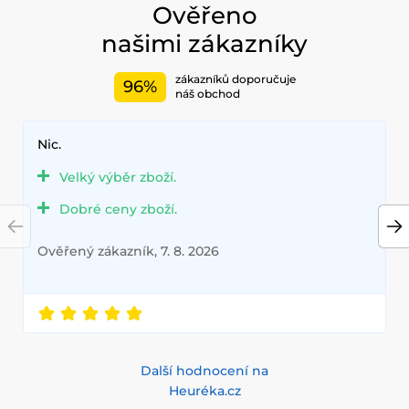
Ověřeno
našimi zákazníky
zákazníků doporučuje
96%
náš obchod
Nic.
Velký výběr zboží.
Dobré ceny zboží.
Ověřený zákazník, 7. 8. 2026
Další hodnocení na
Heuréka.cz