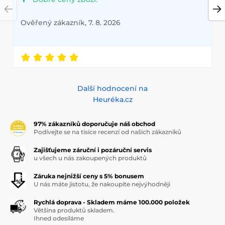
Ověřený zákazník, 7. 8. 2026
Další hodnocení na
Heuréka.cz
97% zákazníků doporučuje náš obchod
Podívejte se na tisíce recenzí od našich zákazníků
Zajišťujeme záruční i pozáruční servis
u všech u nás zakoupených produktů
Záruka nejnižší ceny s 5% bonusem
U nás máte jistotu, že nakoupíte nejvýhodněji
Rychlá doprava - Skladem máme 100.000 položek
Většina produktů skladem.
Ihned odesíláme