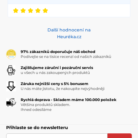
Další hodnocení na
Heuréka.cz
97% zákazníků doporučuje náš obchod
Podívejte se na tisíce recenzí od našich zákazníků
Zajišťujeme záruční i pozáruční servis
u všech u nás zakoupených produktů
Záruka nejnižší ceny s 5% bonusem
U nás máte jistotu, že nakoupíte nejvýhodněji
Rychlá doprava - Skladem máme 100.000 položek
Většina produktů skladem.
Ihned odesíláme
Přihlaste se do newsletteru