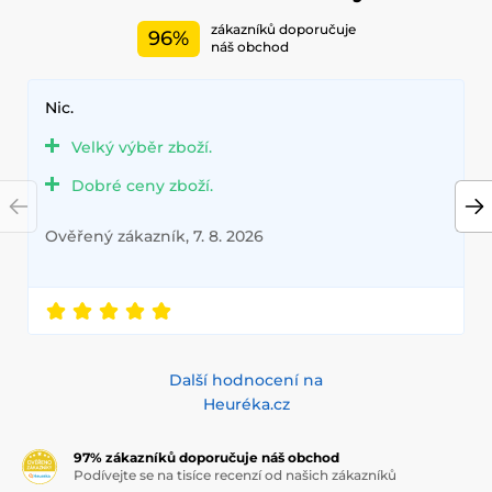
zákazníků doporučuje
96%
náš obchod
Nic.
Velký výběr zboží.
Dobré ceny zboží.
Ověřený zákazník, 7. 8. 2026
Další hodnocení na
Heuréka.cz
97% zákazníků doporučuje náš obchod
Podívejte se na tisíce recenzí od našich zákazníků