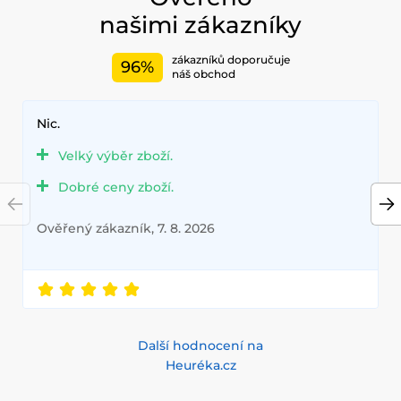
našimi zákazníky
zákazníků doporučuje
96%
náš obchod
Nic.
Velký výběr zboží.
Dobré ceny zboží.
Ověřený zákazník, 7. 8. 2026
Další hodnocení na
Heuréka.cz