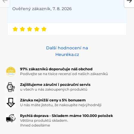
Ověřený zákazník, 7. 8. 2026
Další hodnocení na
Heuréka.cz
97% zákazníků doporučuje náš obchod
Podívejte se na tisíce recenzí od našich zákazníků
Zajišťujeme záruční i pozáruční servis
u všech u nás zakoupených produktů
Záruka nejnižší ceny s 5% bonusem
U nás máte jistotu, že nakoupíte nejvýhodněji
Rychlá doprava - Skladem máme 100.000 položek
Většina produktů skladem.
Ihned odesíláme