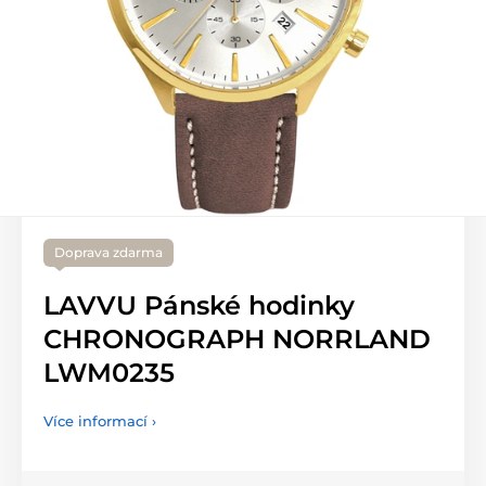
Doprava zdarma
LAVVU Pánské hodinky
CHRONOGRAPH NORRLAND
LWM0235
Více informací ›