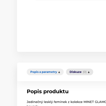
Popis a parametry
Diskuze
(0)
Popis produktu
Jedinečný lesklý řemínek z kolekce MINET GLAMO