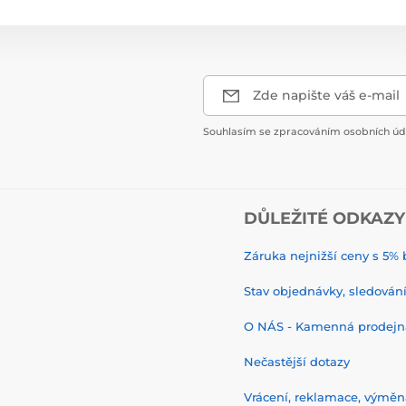
Zde napište váš e-mail
Souhlasím se zpracováním osobních úda
DŮLEŽITÉ ODKAZY
Záruka nejnižší ceny s 5
Stav objednávky, sledování 
O NÁS - Kamenná prodejn
Nečastější dotazy
Vrácení, reklamace, výměn