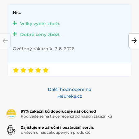
Nic.
Velký výběr zboží.
Dobré ceny zboží.
Ověřený zákazník, 7. 8. 2026
Další hodnocení na
Heuréka.cz
97% zákazníků doporučuje náš obchod
Podívejte se na tisíce recenzí od našich zákazníků
Zajišťujeme záruční i pozáruční servis
u všech u nás zakoupených produktů