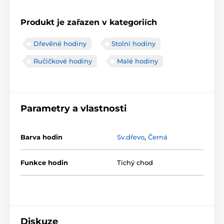
Produkt je zařazen v kategoriích
Dřevěné hodiny
Stolní hodiny
Ručičkové hodiny
Malé hodiny
Parametry a vlastnosti
Barva hodin
Sv.dřevo
,
Černá
Funkce hodin
Tichý chod
Diskuze