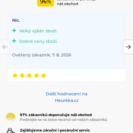
96%
náš obchod
Nic.
Velký výběr zboží.
Dobré ceny zboží.
Ověřený zákazník, 7. 8. 2026
Další hodnocení na
Heuréka.cz
97% zákazníků doporučuje náš obchod
Podívejte se na tisíce recenzí od našich zákazníků
Zajišťujeme záruční i pozáruční servis