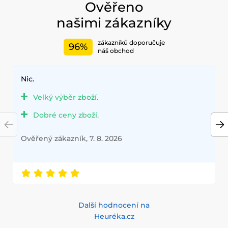
Ověřeno
našimi zákazníky
zákazníků doporučuje
96%
náš obchod
Nic.
Velký výběr zboží.
Dobré ceny zboží.
Ověřený zákazník, 7. 8. 2026
Další hodnocení na
Heuréka.cz